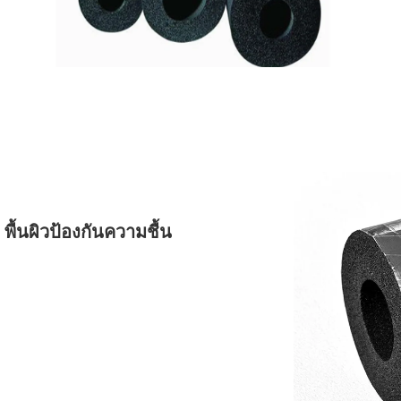
พื้นผิวป้องกันความชื้น