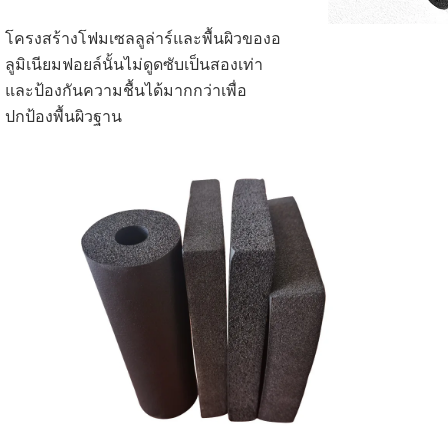
โครงสร้างโฟมเซลลูล่าร์และพื้นผิวของอ
ลูมิเนียมฟอยล์นั้นไม่ดูดซับเป็นสองเท่า
และป้องกันความชื้นได้มากกว่าเพื่อ
ปกป้องพื้นผิวฐาน