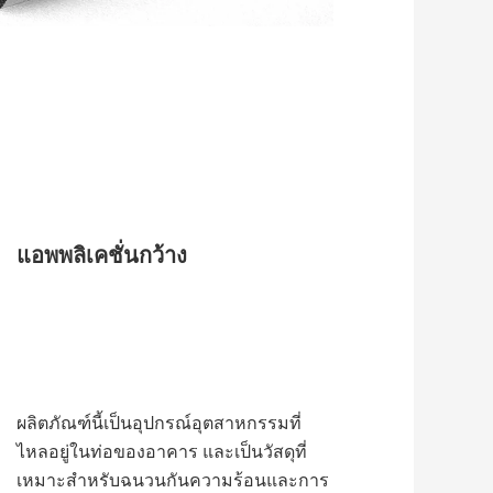
แอพพลิเคชั่นกว้าง
ผลิตภัณฑ์นี้เป็นอุปกรณ์อุตสาหกรรมที่
ไหลอยู่ในท่อของอาคาร และเป็นวัสดุที่
เหมาะสำหรับฉนวนกันความร้อนและการ