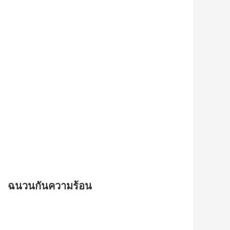
ฉนวนกันความร้อน