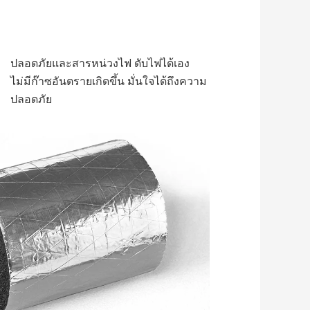
ปลอดภัยและสารหน่วงไฟ ดับไฟได้เอง 
ไม่มีก๊าซอันตรายเกิดขึ้น มั่นใจได้ถึงความ
ปลอดภัย