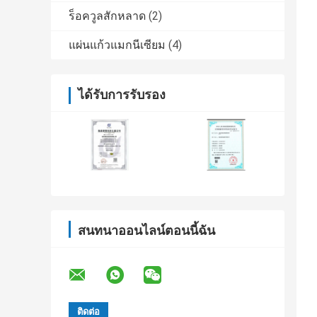
ร็อควูลสักหลาด
(2)
แผ่นแก้วแมกนีเซียม
(4)
ได้รับการรับรอง
สนทนาออนไลน์ตอนนี้ฉัน