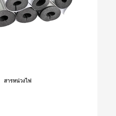
สารหน่วงไฟ