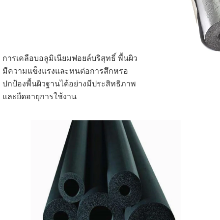
การเคลือบอลูมิเนียมฟอยล์บริสุทธิ์ พื้นผิว
มีความแข็งแรงและทนต่อการสึกหรอ 
ปกป้องพื้นผิวฐานได้อย่างมีประสิทธิภาพ
และยืดอายุการใช้งาน