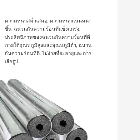
ความหนาสม่ำเสมอ, ความหนาแน่นหนา
ขึ้น, ฉนวนกันความร้อนที่แข็งแกร่ง, 
ประสิทธิภาพของฉนวนกันความร้อนที่ดี
ภายใต้อุณหภูมิสูงและอุณหภูมิต่ำ, ฉนวน
กันความร้อนที่ดี, ไม่ง่ายที่จะอายุและการ
เสียรูป