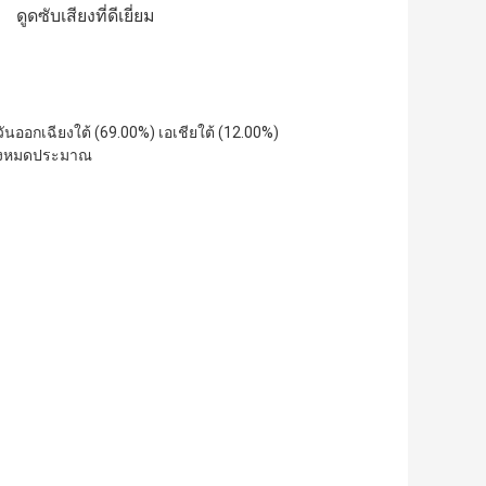
ดูดซับเสียงที่ดีเยี่ยม
ะวันออกเฉียงใต้ (69.00%) เอเชียใต้ (12.00%) 
ทั้งหมดประมาณ