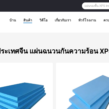
บ้าน
สินค้า
วิดีโอ
เกี่ยวกับเรา
ทัวร์โรงงาน
ควบ
ระเทศจีน แผ่นฉนวนกันความร้อน X