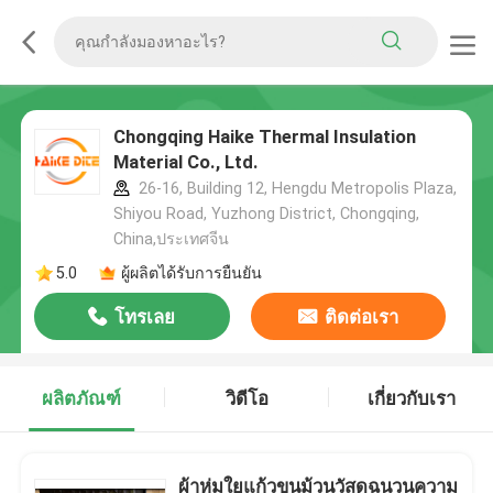
Chongqing Haike Thermal Insulation
Material Co., Ltd.
26-16, Building 12, Hengdu Metropolis Plaza,
Shiyou Road, Yuzhong District, Chongqing,
China,ประเทศจีน
5.0
ผู้ผลิตได้รับการยืนยัน
โทรเลย
ติดต่อเรา
ผลิตภัณฑ์
วิดีโอ
เกี่ยวกับเรา
ผ้าห่มใยแก้วขนม้วนวัสดุฉนวนความ