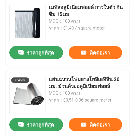
เมทัลอลูมิเนียมฟอยล์ กาวในตัว กัน
ซึม 15มม
MOQ：100 ตร.ม
ราคา：$1.49 / square meter
ราคาถูกที่สุด
ติดต่อเรา
แผ่นฉนวนโฟมยางโพลีเอทิลีน 20
มม. ม้วนด้วยอลูมิเนียมฟอยล์
MOQ：100 ตร.ม
ราคา：$0.51-0.96 square meter
ราคาถูกที่สุด
ติดต่อเรา