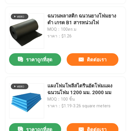
ฉนวนพลาสติก ฉนวนยางโฟมยาง
ดำ เกรด B1 สารหน่วงไฟ
MOQ：100ตร.ม
ราคา：$1.26
ราคาถูกที่สุด
ติดต่อเรา
แผงโฟมโพลีสไตรีนอัดโฟมแผง
ฉนวนโฟม 1200 มม. 2000 มม
MOQ：100 ชิ้น
ราคา：$1.19-3.26 square meters
ราคาถูกที่สุด
ติดต่อเรา