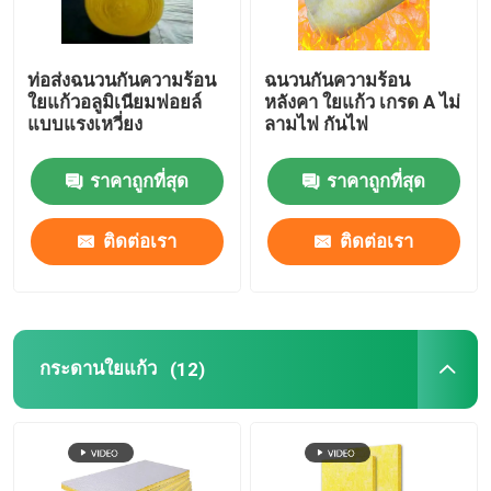
ท่อส่งฉนวนกันความร้อน
ฉนวนกันความร้อน
ใยแก้วอลูมิเนียมฟอยล์
หลังคา ใยแก้ว เกรด A ไม่
แบบแรงเหวี่ยง
ลามไฟ กันไฟ
ราคาถูกที่สุด
ราคาถูกที่สุด
ติดต่อเรา
ติดต่อเรา
กระดานใยแก้ว
(12)