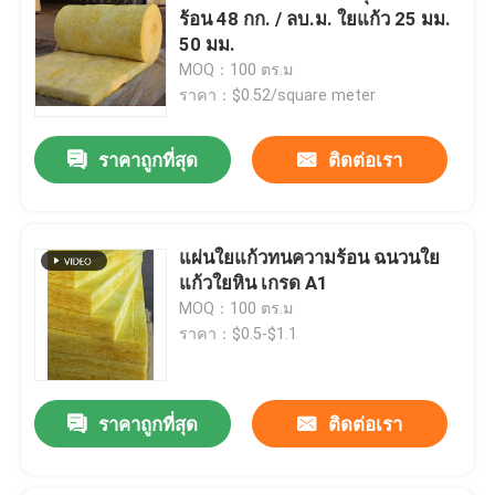
ร้อน 48 กก. / ลบ.ม. ใยแก้ว 25 มม.
50 มม.
MOQ：100 ตร.ม
ราคา：$0.52/square meter
ราคาถูกที่สุด
ติดต่อเรา
แผ่นใยแก้วทนความร้อน ฉนวนใย
แก้วใยหิน เกรด A1
MOQ：100 ตร.ม
ราคา：$0.5-$1.1
ราคาถูกที่สุด
ติดต่อเรา