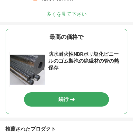
多くを見て下さい
最高の価格で
防水耐火性NBRポリ塩化ビニー
ルのゴム製泡の絶縁材の管の熱
保存
続行
推薦されたプロダクト