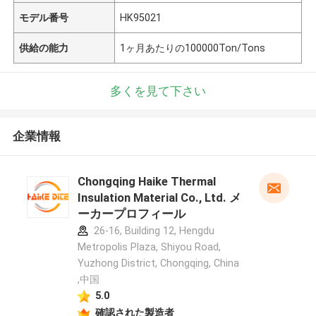
モデル番号
HK95021
供給の能力
1ヶ月あたりの100000Ton/Tons
多くを見て下さい
企業情報
Chongqing Haike Thermal
Insulation Material Co., Ltd. メ
ーカープロフィール
26-16, Building 12, Hengdu
Metropolis Plaza, Shiyou Road,
Yuzhong District, Chongqing, China
,中国
5.0
確認された製造者