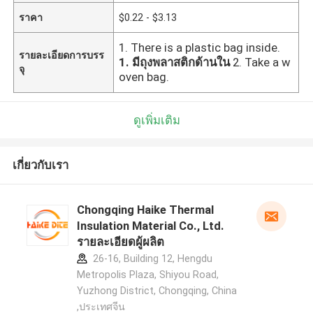
ราคา
$0.22 - $3.13
1. There is a plastic bag inside.
รายละเอียดการบรร
1. มีถุงพลาสติกด้านใน
2. Take a w
จุ
oven bag.
ดูเพิ่มเติม
เกี่ยวกับเรา
Chongqing Haike Thermal
Insulation Material Co., Ltd.
รายละเอียดผู้ผลิต
26-16, Building 12, Hengdu
Metropolis Plaza, Shiyou Road,
Yuzhong District, Chongqing, China
,ประเทศจีน