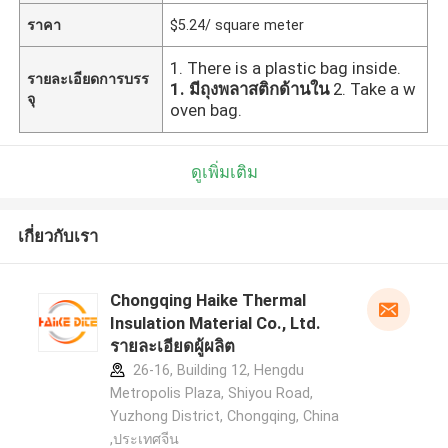
ราคา
$5.24/ square meter
1. There is a plastic bag inside.
รายละเอียดการบรร
1. มีถุงพลาสติกด้านใน
2. Take a w
จุ
oven bag.
ดูเพิ่มเติม
เกี่ยวกับเรา
Chongqing Haike Thermal
Insulation Material Co., Ltd.
รายละเอียดผู้ผลิต
26-16, Building 12, Hengdu
Metropolis Plaza, Shiyou Road,
Yuzhong District, Chongqing, China
,ประเทศจีน