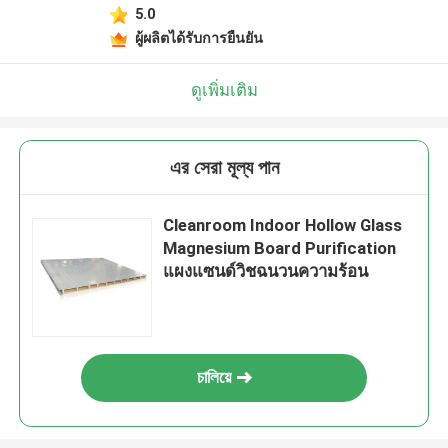
5.0
ผู้ผลิตได้รับการยืนยัน
ดูเพิ่มเติม
এর সেরা মূল্য পান
Cleanroom Indoor Hollow Glass
Magnesium Board Purification
แผงแซนด์วิชฉนวนความร้อน
চালিয়ে