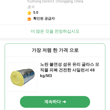
Yuzhong District, Chongqing, China
,중국
5.0
확인된 공급자
더 많은 것을 전망하십시오
가장 저렴 한 가격 으로
노란 불연성 섬유 유리 글라스 모
직물 피복 건전한 사일런서 48
kg/M3
계속하다