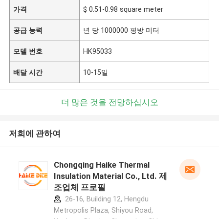
가격
$ 0.51-0.98 square meter
공급 능력
년 당 1000000 평방 미터
모델 번호
HK95033
배달 시간
10-15일
더 많은 것을 전망하십시오
저희에 관하여
Chongqing Haike Thermal
Insulation Material Co., Ltd. 제
조업체 프로필
26-16, Building 12, Hengdu
Metropolis Plaza, Shiyou Road,