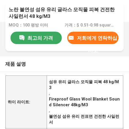
노란 불연성 섬유 유리 글라스 모직물 피복 건전한
사일런서 48 kg/M3
MOQ：100 평방 미터
가격：$ 0.51-0.98 square meter
최고의 가격
저희에게 연락하십
시오
제품 설명
섬유 유리 글라스 모직물 피복 48 kg/M
3
,
Fireproof Glass Wool Blanket Soun
하이 라이트:
d Silencer 48kg/M3
,
불연성 섬유 유리 전표면 건전한 사일런
서