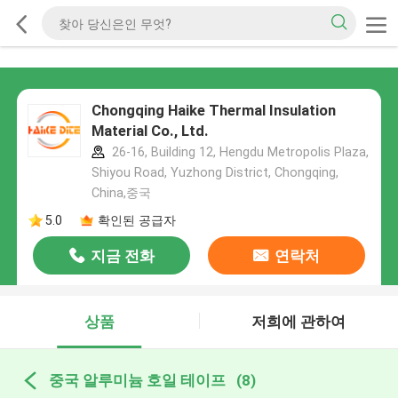
Chongqing Haike Thermal Insulation
Material Co., Ltd.
26-16, Building 12, Hengdu Metropolis Plaza,
Shiyou Road, Yuzhong District, Chongqing,
China,중국
5.0
확인된 공급자
지금 전화
연락처
상품
저희에 관하여
중국 알루미늄 호일 테이프
(8)