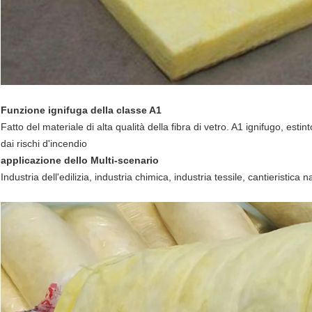
Funzione ignifuga della classe A1
Fatto del materiale di alta qualità della fibra di vetro. A1 ignifugo, es
dai rischi d'incendio
applicazione dello Multi-scenario
Industria dell'edilizia, industria chimica, industria tessile, cantieristica