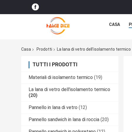
CASA
P
Casa
Prodotti
La lana di vetro dell'isolamento termico
TUTTI I PRODOTTI
Materiali di isolamento termico
(19)
La lana di vetro dell'isolamento termico
(20)
Pannello in lana di vetro
(12)
Pannello sandwich in lana di roccia
(20)
Pannello sandwich in poliuretano
(12)