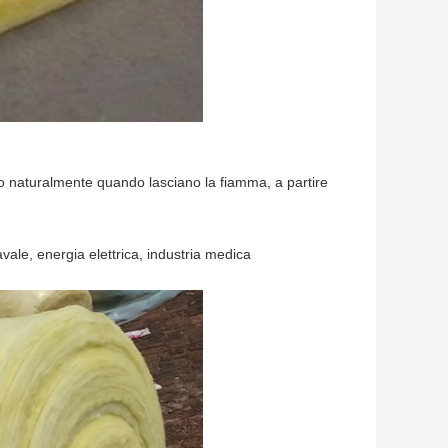
tinto naturalmente quando lasciano la fiamma, a partire
 navale, energia elettrica, industria medica