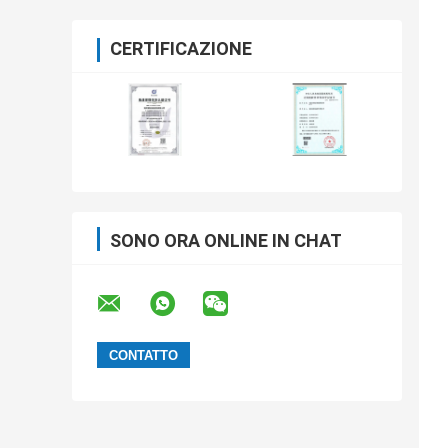
CERTIFICAZIONE
SONO ORA ONLINE IN CHAT