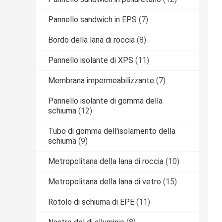
Pannello sandwich in EPS
(7)
Bordo della lana di roccia
(8)
Pannello isolante di XPS
(11)
Membrana impermeabilizzante
(7)
Pannello isolante di gomma della
schiuma
(12)
Tubo di gomma dell'isolamento della
schiuma
(9)
Metropolitana della lana di roccia
(10)
Metropolitana della lana di vetro
(15)
Rotolo di schiuma di EPE
(11)