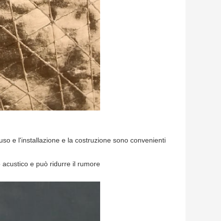
l'uso e l'installazione e la costruzione sono convenienti
acustico e può ridurre il rumore