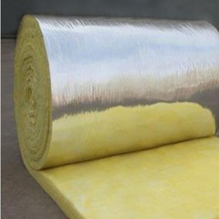
INVIA