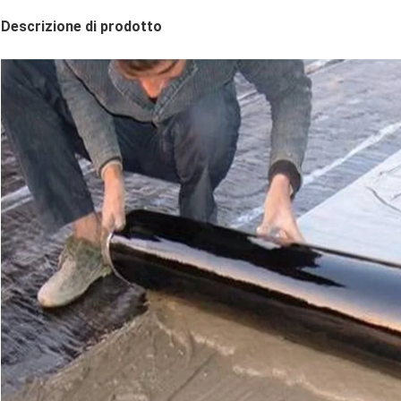
Descrizione di prodotto