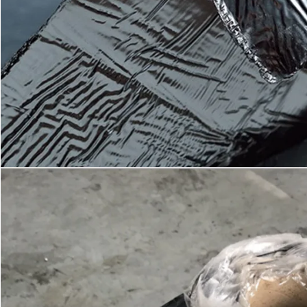
INVIA