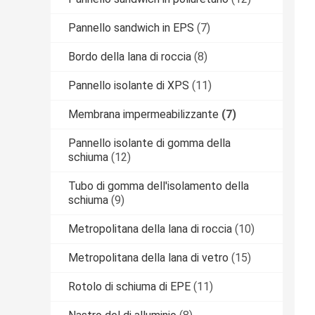
Pannello sandwich in EPS
(7)
Bordo della lana di roccia
(8)
Pannello isolante di XPS
(11)
Membrana impermeabilizzante
(7)
Pannello isolante di gomma della
schiuma
(12)
Tubo di gomma dell'isolamento della
schiuma
(9)
Metropolitana della lana di roccia
(10)
Metropolitana della lana di vetro
(15)
Rotolo di schiuma di EPE
(11)