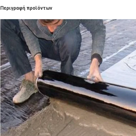
Περιγραφή προϊόντων