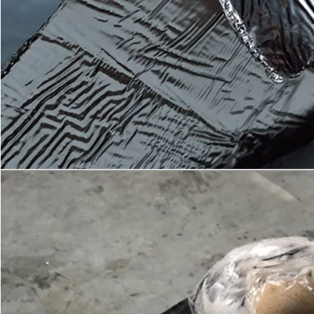
ΥΠΟΒΟΛΉ