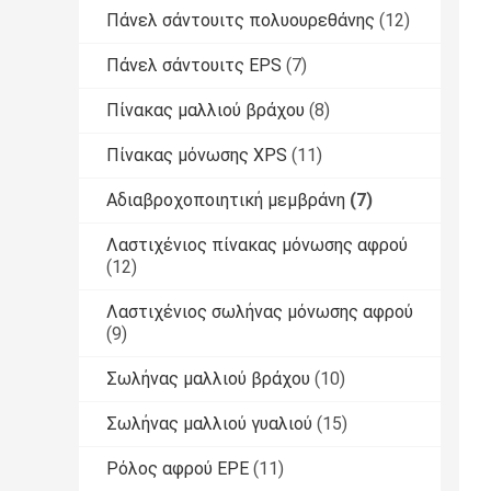
Πάνελ σάντουιτς πολυουρεθάνης
(12)
Πάνελ σάντουιτς EPS
(7)
Πίνακας μαλλιού βράχου
(8)
Πίνακας μόνωσης XPS
(11)
Αδιαβροχοποιητική μεμβράνη
(7)
Λαστιχένιος πίνακας μόνωσης αφρού
(12)
Λαστιχένιος σωλήνας μόνωσης αφρού
(9)
Σωλήνας μαλλιού βράχου
(10)
Σωλήνας μαλλιού γυαλιού
(15)
Ρόλος αφρού EPE
(11)