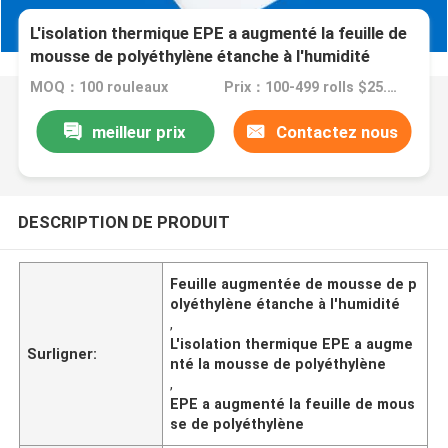
L'isolation thermique EPE a augmenté la feuille de
mousse de polyéthylène étanche à l'humidité
MOQ：100 rouleaux
Prix：100-499 rolls $25.00
meilleur prix
Contactez nous
DESCRIPTION DE PRODUIT
Feuille augmentée de mousse de p
olyéthylène étanche à l'humidité
,
L'isolation thermique EPE a augme
Surligner:
nté la mousse de polyéthylène
,
EPE a augmenté la feuille de mous
se de polyéthylène