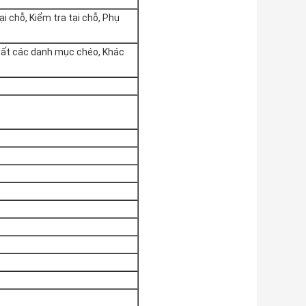
ại chỗ, Kiểm tra tại chỗ, Phụ
nhất các danh mục chéo, Khác