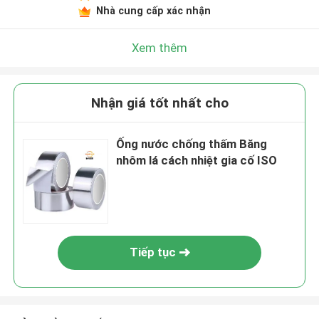
Nhà cung cấp xác nhận
Xem thêm
Nhận giá tốt nhất cho
Ống nước chống thấm Băng
nhôm lá cách nhiệt gia cố ISO
Tiếp tục