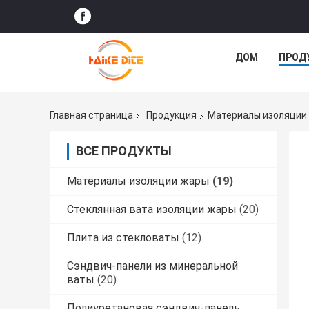
ДОМ
ПРОД
Главная страница
Продукция
Материалы изоляции
ВСЕ ПРОДУКТЫ
Материалы изоляции жары
(19)
Стеклянная вата изоляции жары
(20)
Плита из стекловаты
(12)
Сэндвич-панели из минеральной
ваты
(20)
Полиуретановая сэндвич-панель