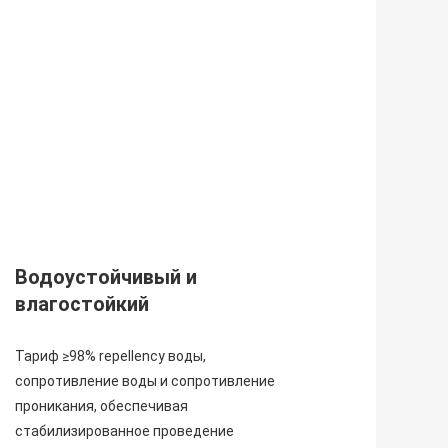
Водоустойчивый и 
влагостойкий
Тариф ≥98% repellency воды, 
сопротивление воды и сопротивление 
проникания, обеспечивая 
стабилизированное проведение 