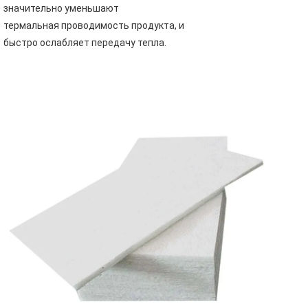
значительно уменьшают
термальная проводимость продукта, и 
быстро ослабляет передачу тепла.