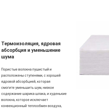
Термоизоляция, ядровая 
абсорбция и уменьшение 
шума
Пористые волокна пушистый и 
расположены ступенями, с хорошей 
ядровой абсорбцией, которая
смогите уменьшить шум, низкое 
содержание шарика шлака, и худенькие 
волокна, которое исключает 
конвекционный теплообмен воздуха, 