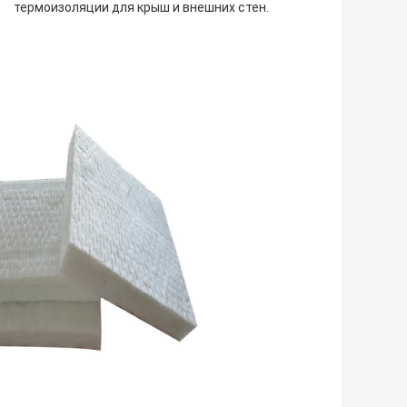
термоизоляции для крыш и внешних стен.