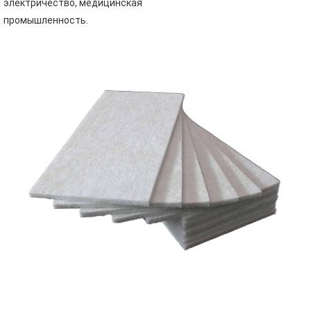
электричество, медицинская 
промышленность.