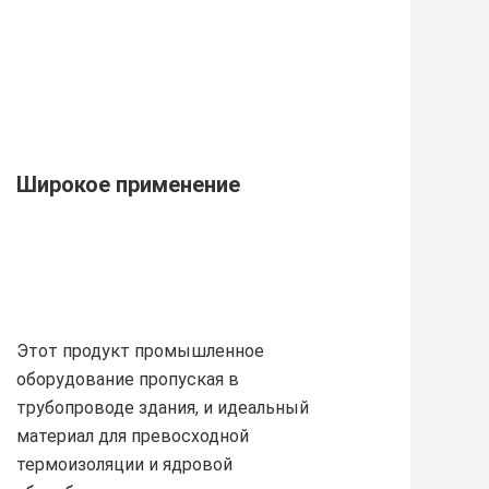
Широкое применение
Этот продукт промышленное 
оборудование пропуская в 
трубопроводе здания, и идеальный 
материал для превосходной 
термоизоляции и ядровой 