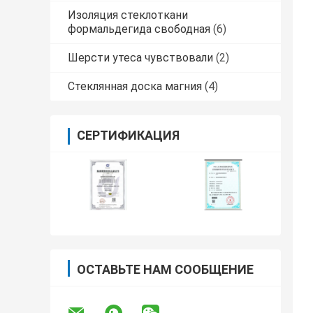
Изоляция стеклоткани
формальдегида свободная
(6)
Шерсти утеса чувствовали
(2)
Стеклянная доска магния
(4)
СЕРТИФИКАЦИЯ
ОСТАВЬТЕ НАМ СООБЩЕНИЕ