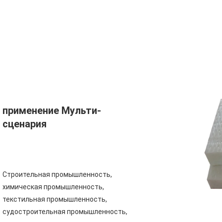
применение Мульти-
сценария
Строительная промышленность, 
химическая промышленность, 
текстильная промышленность, 
судостроительная промышленность, 