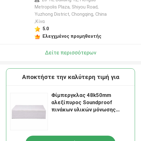
Metropolis Plaza, Shiyou Road,
Yuzhong District, Chongqing, China
,Κίνα
5.0
Ελεγχμένος προμηθευτής
Δείτε περισσότερων
Αποκτήστε την καλύτερη τιμή για
Φίμπεργκλας 48k50mm
αλεξίπυρος Soundproof
πινάκων υλικών μόνωσης
θερμότητας για τον τοίχο