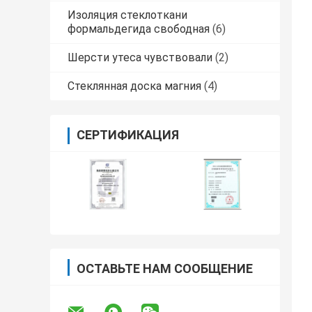
Изоляция стеклоткани
формальдегида свободная
(6)
Шерсти утеса чувствовали
(2)
Стеклянная доска магния
(4)
СЕРТИФИКАЦИЯ
ОСТАВЬТЕ НАМ СООБЩЕНИЕ