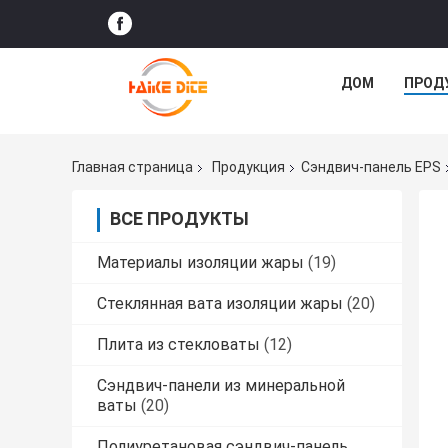
ДОМ
ПРОД
Главная страница
Продукция
Сэндвич-панель EPS
ВСЕ ПРОДУКТЫ
Материалы изоляции жары
(19)
Стеклянная вата изоляции жары
(20)
Плита из стекловаты
(12)
Сэндвич-панели из минеральной
ваты
(20)
Полиуретановая сэндвич-панель