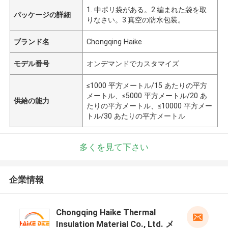
1. 中ポリ袋がある。2.編まれた袋を取
パッケージの詳細
りなさい。3.真空の防水包装。
ブランド名
Chongqing Haike
モデル番号
オンデマンドでカスタマイズ
≤1000 平方メートル/15 あたりの平方
メートル、≤5000 平方メートル/20 あ
供給の能力
たりの平方メートル、≤10000 平方メー
トル/30 あたりの平方メートル
多くを見て下さい
企業情報
Chongqing Haike Thermal
Insulation Material Co., Ltd. メ