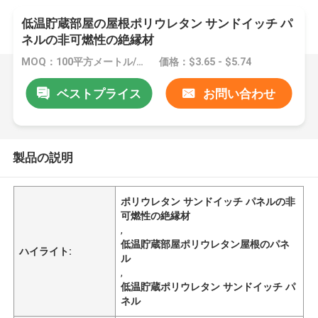
低温貯蔵部屋の屋根ポリウレタン サンドイッチ パ
ネルの非可燃性の絶縁材
MOQ：100平方メートル/平方メートル
価格：$3.65 - $5.74
ベストプライス
お問い合わせ
製品の説明
ポリウレタン サンドイッチ パネルの非
可燃性の絶縁材
,
低温貯蔵部屋ポリウレタン屋根のパネ
ハイライト:
ル
,
低温貯蔵ポリウレタン サンドイッチ パ
ネル