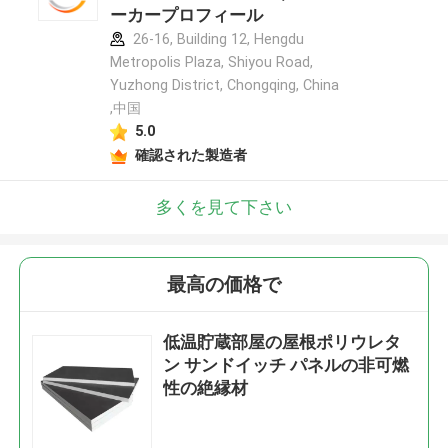
ーカープロフィール
26-16, Building 12, Hengdu
Metropolis Plaza, Shiyou Road,
Yuzhong District, Chongqing, China
,中国
5.0
確認された製造者
多くを見て下さい
最高の価格で
低温貯蔵部屋の屋根ポリウレタ
ン サンドイッチ パネルの非可燃
性の絶縁材