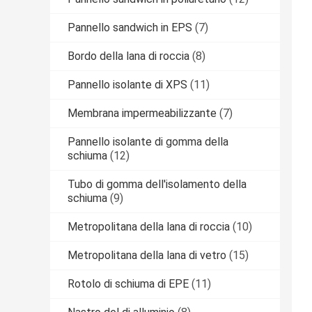
Pannello sandwich in EPS
(7)
Bordo della lana di roccia
(8)
Pannello isolante di XPS
(11)
Membrana impermeabilizzante
(7)
Pannello isolante di gomma della
schiuma
(12)
Tubo di gomma dell'isolamento della
schiuma
(9)
Metropolitana della lana di roccia
(10)
Metropolitana della lana di vetro
(15)
Rotolo di schiuma di EPE
(11)