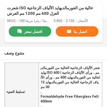
شعرت ISO خالية من الفورمالديهايد الألياف الزجاجية
العزل 600 مم 1200 مم العرض
الأسعار：$2.15 - $5.80
MOQ：100 مترا مربعا / مترا مربعا
اتصل بنا
افضل سعر
منتوج وصف
شعر الألياف الزجاجية الخالية من الفورمالدي
هايد ISO 600 مم ، ورأى الألياف الزجاجية ا
لخالية من الفورمالديهايد 600 مم ، ورأى الأل
ياف الزجاجية الخالية من الفورمالديهايد 12
00 مم
,
تسليط الضوء:
Formaldehyde Free Fiberglass Felt
600mm
,