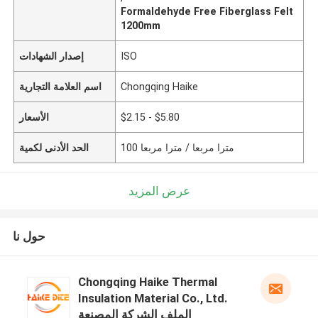
Formaldehyde Free Fiberglass Felt
1200mm
ISO
إصدار الشهادات
Chongqing Haike
اسم العلامة التجارية
$2.15 - $5.80
الأسعار
100 مترا مربعا / مترا مربعا
الحد الأدنى لكمية
عرض المزيد
حول نا
Chongqing Haike Thermal
Insulation Material Co., Ltd.
الملف الشركة المصنعة