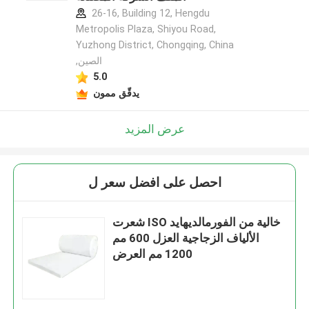
26-16, Building 12, Hengdu
Metropolis Plaza, Shiyou Road,
Yuzhong District, Chongqing, China
,الصين
5.0
يدقّق ممون
عرض المزيد
احصل على افضل سعر ل
شعرت ISO خالية من الفورمالديهايد
الألياف الزجاجية العزل 600 مم
1200 مم العرض