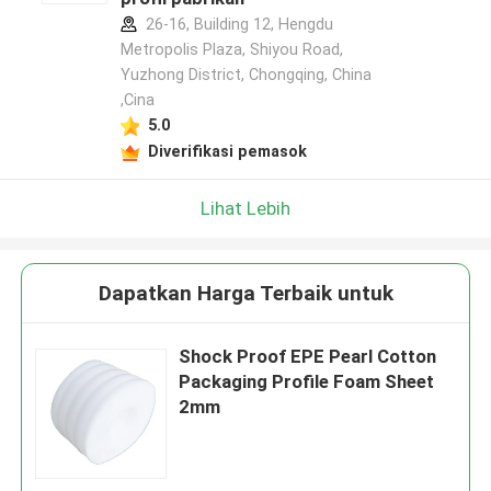
26-16, Building 12, Hengdu
Metropolis Plaza, Shiyou Road,
Yuzhong District, Chongqing, China
,Cina
5.0
Diverifikasi pemasok
Lihat Lebih
Dapatkan Harga Terbaik untuk
Shock Proof EPE Pearl Cotton
Packaging Profile Foam Sheet
2mm