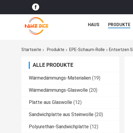
HAUS
PRODUKTE
Startseite
Produkte
EPE-Schaum-Rolle
Entsetzen S
ALLE PRODUKTE
Wärmedämmungs-Materialien
(19)
Wärmedämmungs-Glaswolle
(20)
Platte aus Glaswolle
(12)
Sandwichplatte aus Steinwolle
(20)
Polyurethan-Sandwichplatte
(12)