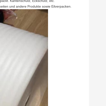
packt. Kantenschutz, Eckschutz, etc.
keiten und andere Produkte sowie Eilverpacken.