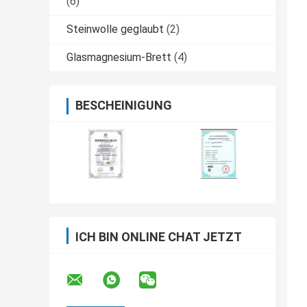
(6)
Steinwolle geglaubt
(2)
Glasmagnesium-Brett
(4)
BESCHEINIGUNG
ICH BIN ONLINE CHAT JETZT