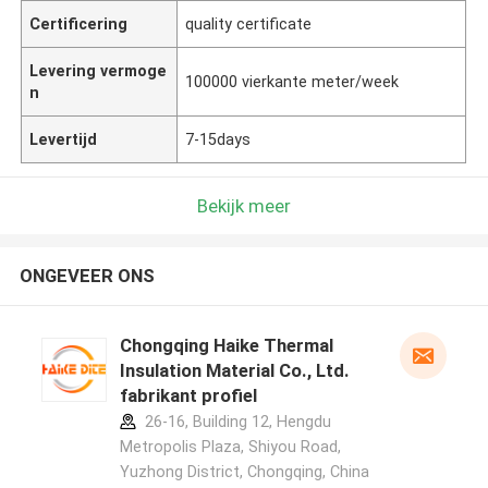
Certificering
quality certificate
Levering vermoge
100000 vierkante meter/week
n
Levertijd
7-15days
Bekijk meer
ONGEVEER ONS
Chongqing Haike Thermal
Insulation Material Co., Ltd.
fabrikant profiel
26-16, Building 12, Hengdu
Metropolis Plaza, Shiyou Road,
Yuzhong District, Chongqing, China