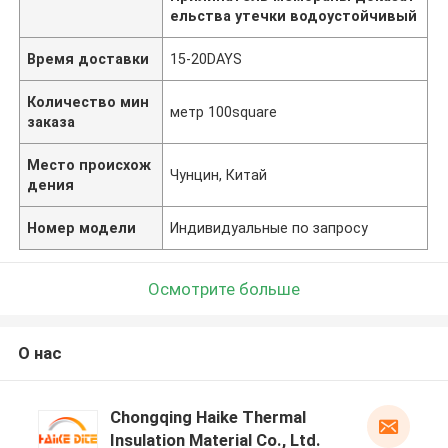
ельства утечки водоустойчивый
Время доставки
15-20DAYS
Количество мин
метр 100square
заказа
Место происхож
Чунцин, Китай
дения
Номер модели
Индивидуальные по запросу
Осмотрите больше
О нас
Chongqing Haike Thermal
Insulation Material Co., Ltd.