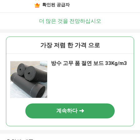
확인된 공급자
더 많은 것을 전망하십시오
가장 저렴 한 가격 으로
방수 고무 폼 절연 보드 33Kg/m3
계속하다