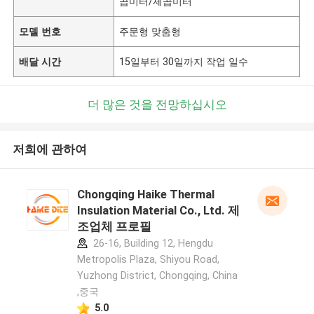
곱미터/제곱미터
모델 번호
주문형 맞춤형
배달 시간
15일부터 30일까지 작업 일수
더 많은 것을 전망하십시오
저희에 관하여
Chongqing Haike Thermal
Insulation Material Co., Ltd. 제
조업체 프로필
26-16, Building 12, Hengdu
Metropolis Plaza, Shiyou Road,
Yuzhong District, Chongqing, China
,중국
5.0