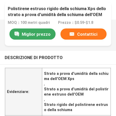
Polistirene estruso rigido della schiuma Xps dello
strato a prova d'umidità della schiuma dell'OEM
MOQ：100 metri quadri
Prezzo：$0.59-$1.8
Miglior prezzo
Contattici
DESCRIZIONE DI PRODOTTO
Strato a prova d'umidità della schiu
ma dell'OEM Xps
,
Strato a prova d'umidità del polistir
Evidenziare:
ene estruso dell'OEM
,
Strato rigido del polistirene estrus
o della schiuma