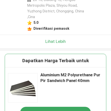
Metropolis Plaza, Shiyou Road,
Yuzhong District, Chongqing, China
,Cina
5.0
Diverifikasi pemasok
Lihat Lebih
Dapatkan Harga Terbaik untuk
Aluminium M2 Polyurethane Pur
Pir Sandwich Panel 40mm