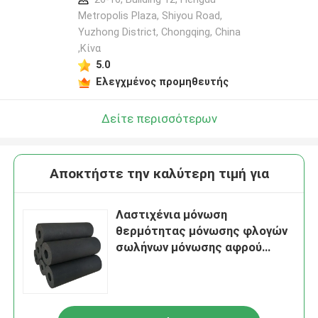
Metropolis Plaza, Shiyou Road,
Yuzhong District, Chongqing, China
,Κίνα
5.0
Ελεγχμένος προμηθευτής
Δείτε περισσότερων
Αποκτήστε την καλύτερη τιμή για
Λαστιχένια μόνωση
θερμότητας μόνωσης φλογών
σωλήνων μόνωσης αφρού
πολυβινυλικού χλωριδίου