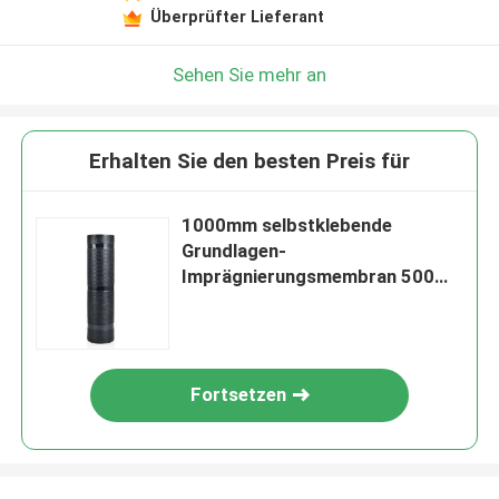
Überprüfter Lieferant
Sehen Sie mehr an
Erhalten Sie den besten Preis für
1000mm selbstklebende
Grundlagen-
Imprägnierungsmembran 500
N/50mm
Fortsetzen