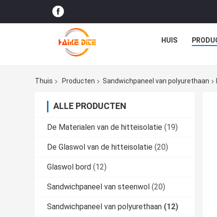
HUIS
PRODU
Thuis
Producten
Sandwichpaneel van polyurethaan
ALLE PRODUCTEN
De Materialen van de hitteisolatie
(19)
De Glaswol van de hitteisolatie
(20)
Glaswol bord
(12)
Sandwichpaneel van steenwol
(20)
Sandwichpaneel van polyurethaan
(12)