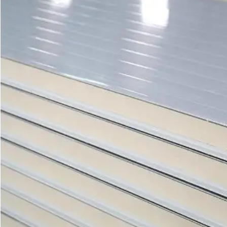
VERZENDEN