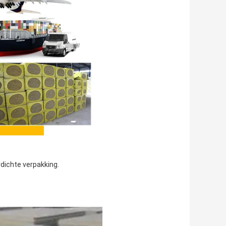
rdichte verpakking.