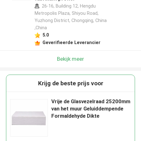
26-16, Building 12, Hengdu
Metropolis Plaza, Shiyou Road,
Yuzhong District, Chongqing, China
,China
5.0
Geverifieerde Leverancier
Bekijk meer
Krijg de beste prijs voor
Vrije de Glasvezelraad 25200mm
van het muur Geluiddempende
Formaldehyde Dikte