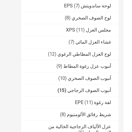
لوحة ساندويتش EPS
(7)
لوح الصوف الصخري
(8)
مجلس العزل XPS
(11)
غشاء العزل المائي
(7)
لوح العزل المطاطي الرغوي
(12)
أنبوب عزل رغوة المطاط
(9)
أنبوب الصوف الصخري
(10)
أنبوب الصوف الزجاجي
(15)
لفة رغوة EPE
(11)
شريط رقائق الألومنيوم
(8)
عزل الألياف الزجاجية الخالية من