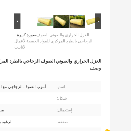
العزل الحراري والصوتي الصوف
صورة كبيرة :
الزجاجي بالطرد المركزي للمواد الخفيفة لأعمال
الأنابيب
العزل الحراري والصوتي الصوف الزجاجي بالطرد المركزي
وصف
اسم:
أنبوب الصوف الزجاجي مع الأ
شكل:
إستعمال:
مبن
صفقة:
الرغوة و