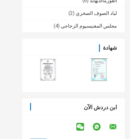
الفورمالديهايد
(6)
لباد الصوف الصخري
(2)
مجلس المغنيسيوم الزجاجي
(4)
شهادة
ابن دردش الآن