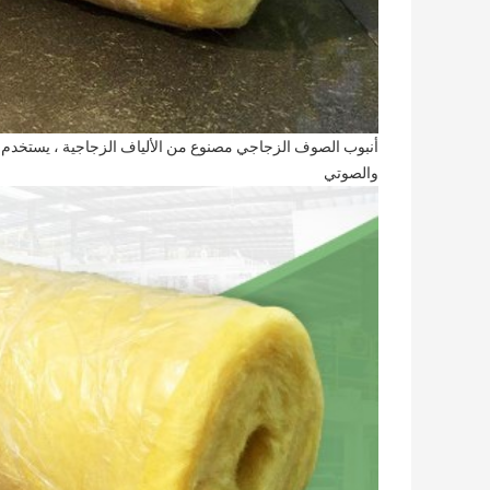
والصوتي