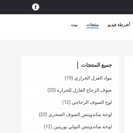
أشرطة فيديو
منتجات
بيت
جميع المنتجات
مواد العزل الحراري
(19)
صوف الزجاج العازل للحرارة
(20)
لوح الصوف الزجاجي
(12)
لوحة ساندويتش الصوف الصخري
(20)
لوحة ساندويتش البولي يوريثين
(12)