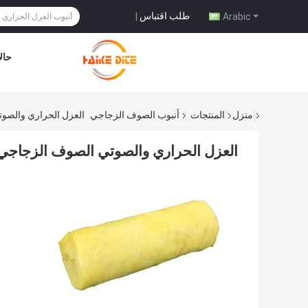
طلب اقتباس
|
Arabic
حال
منزل
المنتجات
أنبوب الصوف الزجاجي
العزل الحراري والصوتي
العزل الحراري والصوتي الصوف الزجاجي با