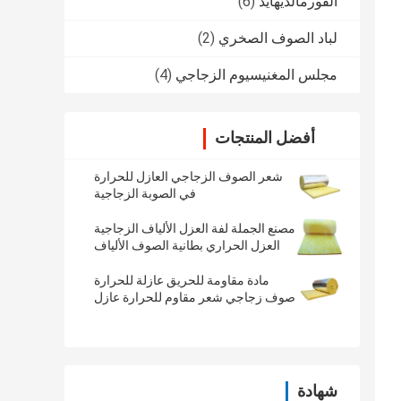
الفورمالديهايد
(6)
لباد الصوف الصخري
(2)
مجلس المغنيسيوم الزجاجي
(4)
أفضل المنتجات
شعر الصوف الزجاجي العازل للحرارة
في الصوبة الزجاجية
مصنع الجملة لفة العزل الألياف الزجاجية
العزل الحراري بطانية الصوف الألياف
الزجاجية لفة
مادة مقاومة للحريق عازلة للحرارة
صوف زجاجي شعر مقاوم للحرارة عازل
للصوت
شهادة