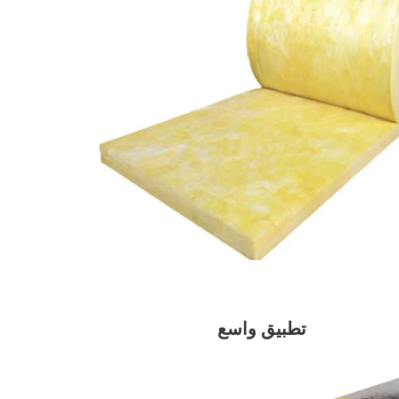
تطبيق واسع