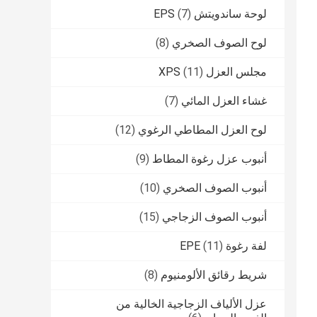
لوحة ساندويتش EPS
(7)
لوح الصوف الصخري
(8)
مجلس العزل XPS
(11)
غشاء العزل المائي
(7)
لوح العزل المطاطي الرغوي
(12)
أنبوب عزل رغوة المطاط
(9)
أنبوب الصوف الصخري
(10)
أنبوب الصوف الزجاجي
(15)
لفة رغوة EPE
(11)
شريط رقائق الألومنيوم
(8)
عزل الألياف الزجاجية الخالية من