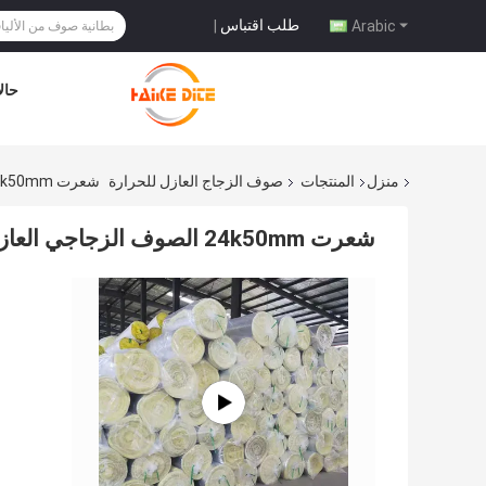
طلب اقتباس
|
Arabic
حال
منزل
المنتجات
صوف الزجاج العازل للحرارة
شعرت 24k50mm الصوف الزجاجي العازل للحرارة بدون قشرة رقائق الألومنيوم القطنية
شعرت 24k50mm الصوف الزجاجي العازل للحرارة بدون قشرة رقائق الألومنيوم القطنية