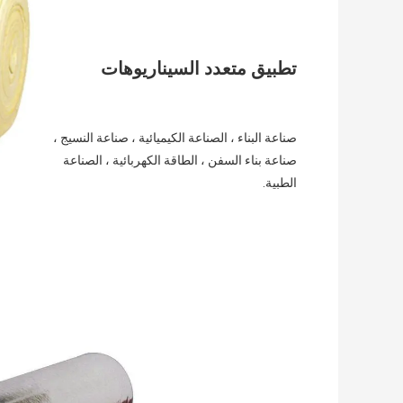
تطبيق متعدد السيناريوهات
صناعة البناء ، الصناعة الكيميائية ، صناعة النسيج ، 
صناعة بناء السفن ، الطاقة الكهربائية ، الصناعة 
الطبية.