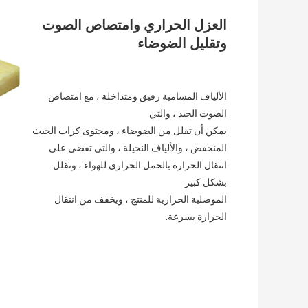
العزل الحراري وامتصاص الصوت 
وتقليل الضوضاء
الألياف المسامية رقيق ومتداخلة ، مع امتصاص 
الصوت الجيد ، والتي
يمكن أن تقلل من الضوضاء ، ومحتوى كرات الخبث 
المنخفض ، والألياف النحيلة ، والتي تقضي على 
انتقال الحرارة بالحمل الحراري للهواء ، وتقلل 
بشكل كبير
الموصلية الحرارية للمنتج ، ويخفف من انتقال 
الحرارة بسرعة.