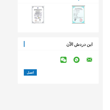
ابن دردش الآن