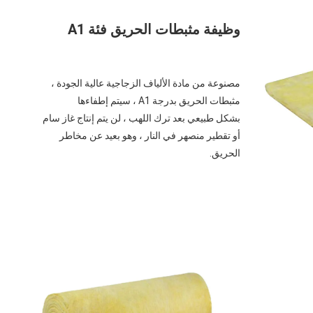
وظيفة مثبطات الحريق فئة A1
مصنوعة من مادة الألياف الزجاجية عالية الجودة ، 
مثبطات الحريق بدرجة A1 ، سيتم إطفاءها
بشكل طبيعي بعد ترك اللهب ، لن يتم إنتاج غاز سام 
أو تقطير منصهر في النار ، وهو بعيد عن مخاطر 
الحريق.