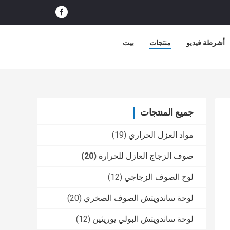
أشرطة فيديو
منتجات
بيت
جميع المنتجات
مواد العزل الحراري
(19)
صوف الزجاج العازل للحرارة
(20)
لوح الصوف الزجاجي
(12)
لوحة ساندويتش الصوف الصخري
(20)
لوحة ساندويتش البولي يوريثين
(12)